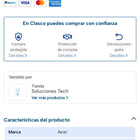
En Clasco puedes comprar con confianza
Compra
Protección
Devoluciones
protegida
de compras
gratis
Detalles
Detalles
Detalles
Vendido por
Tienda
Soluciones Tech
Ver más productos
Características del producto
Marca
Acer