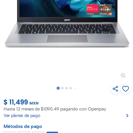
$ 11,499
MXN
Hasta
12 meses de $1090.49
pagando con Openpay
Ver planes de pago
Métodos de pago