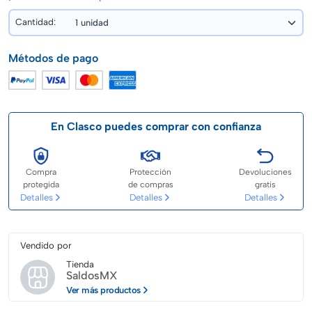
Cantidad:
Métodos de pago
En Clasco puedes comprar con confianza
Compra
Protección
Devoluciones
protegida
de compras
gratis
Detalles
Detalles
Detalles
Vendido por
Tienda
SaldosMX
Ver más productos