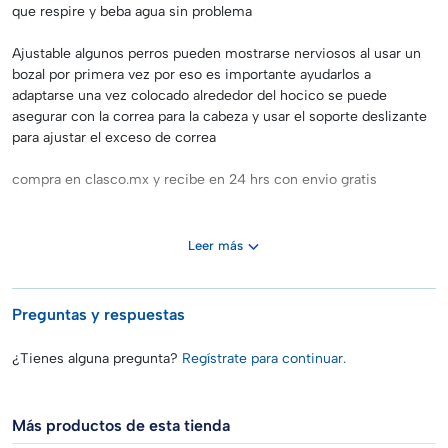
que respire y beba agua sin problema
Ajustable algunos perros pueden mostrarse nerviosos al usar un
bozal por primera vez por eso es importante ayudarlos a
adaptarse una vez colocado alrededor del hocico se puede
asegurar con la correa para la cabeza y usar el soporte deslizante
para ajustar el exceso de correa
compra en clasco.mx y recibe en 24 hrs con envio gratis
Leer más
Preguntas y respuestas
¿Tienes alguna pregunta?
Regístrate para continuar.
Más productos de esta tienda