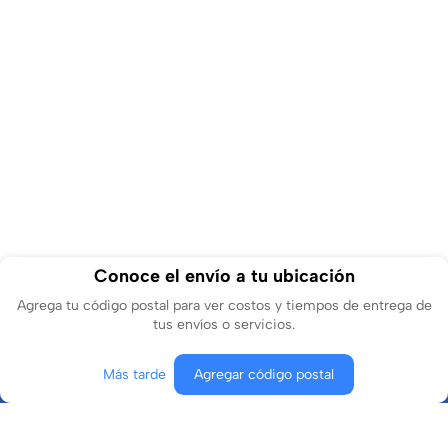
Conoce el envío a tu ubicación
Agrega tu código postal para ver costos y tiempos de entrega de
tus envíos o servicios.
Más tarde
Agregar código postal