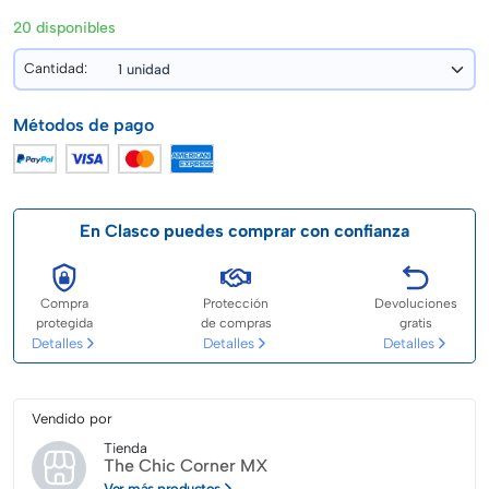
20 disponibles
Cantidad:
Métodos de pago
En Clasco puedes comprar con confianza
Compra
Protección
Devoluciones
protegida
de compras
gratis
Detalles
Detalles
Detalles
Vendido por
Tienda
The Chic Corner MX
Ver más productos