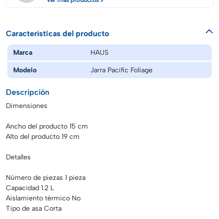
Características del producto
Marca
HAUS
Modelo
Jarra Pacific Foliage
Descripción
Dimensiones
Ancho del producto 15 cm
Alto del producto 19 cm
Detalles
Número de piezas 1 pieza
Capacidad 1.2 L
Aislamiento térmico No
Tipo de asa Corta