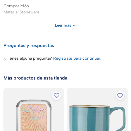
Composición
Material Stoneware
Leer más
Preguntas y respuestas
¿Tienes alguna pregunta?
Regístrate para continuar.
Más productos de esta tienda