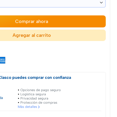
Comprar ahora
Agregar al carrito
Clasco puedes comprar con confianza
Opciones de pago seguro
Logística segura
da
Privacidad segura
Protección de compras
Más detalles