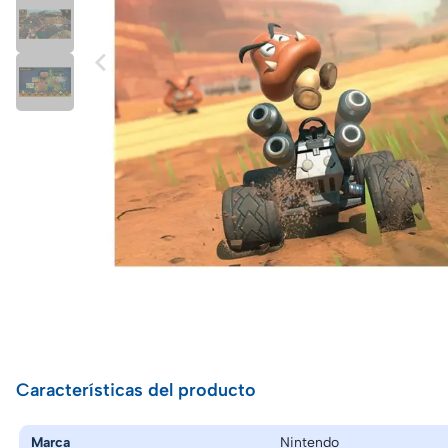
Características del producto
Marca
Nintendo