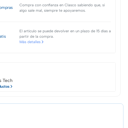
Compra con confianza en Clasco sabiendo que, si
ompras
algo sale mal, siempre te apoyaremos.
El artículo se puede devolver en un plazo de 15 días a
atis
partir de la compra.
Más detalles
s Tech
ductos