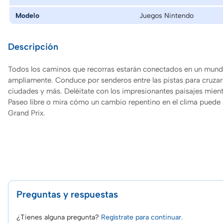
Modelo
Juegos Nintendo
Descripción
Todos los caminos que recorras estarán conectados en un mund
ampliamente. Conduce por senderos entre las pistas para cruza
ciudades y más. Deléitate con los impresionantes paisajes mient
Paseo libre o mira cómo un cambio repentino en el clima puede 
Grand Prix.
Preguntas y respuestas
¿Tienes alguna pregunta?
Regístrate para continuar.