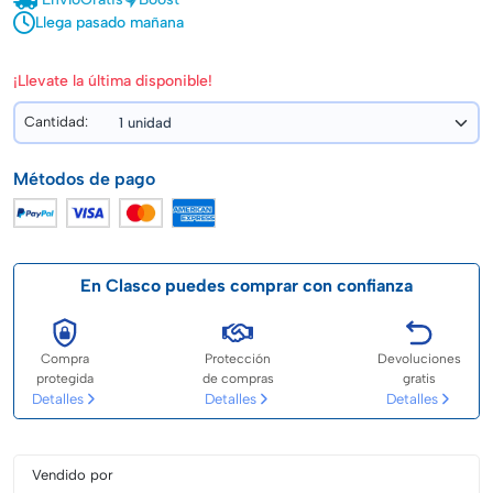
Llega pasado mañana
¡Llevate la última disponible!
Cantidad:
Métodos de pago
En Clasco puedes comprar con confianza
Compra
Protección
Devoluciones
protegida
de compras
gratis
Detalles
Detalles
Detalles
Vendido por