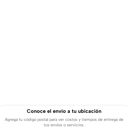
Conoce el envío a tu ubicación
Agrega tu código postal para ver costos y tiempos de entrega de
tus envíos o servicios.