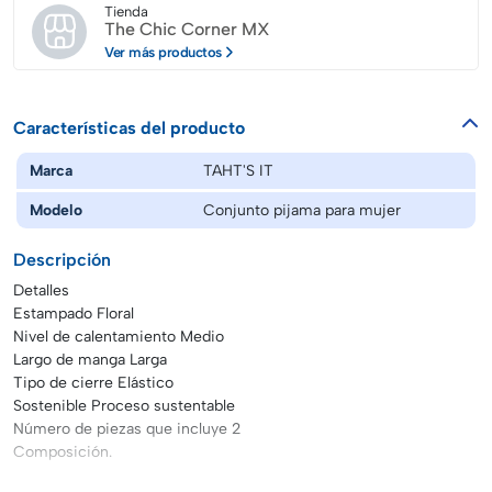
Tienda
The Chic Corner MX
Ver más productos
Características del producto
Marca
TAHT'S IT
Modelo
Conjunto pijama para mujer
Descripción
Detalles
Estampado Floral
Nivel de calentamiento Medio
Largo de manga Larga
Tipo de cierre Elástico
Sostenible Proceso sustentable
Número de piezas que incluye 2
Composición.