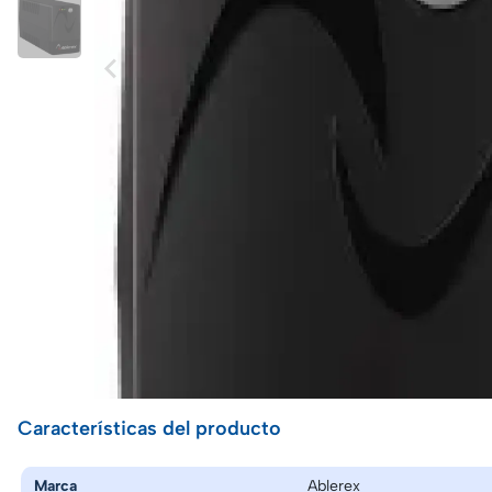
Características del producto
Marca
Ablerex