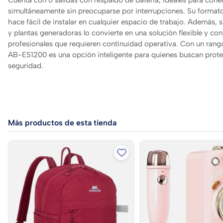
simultáneamente sin preocuparse por interrupciones. Su formato
hace fácil de instalar en cualquier espacio de trabajo. Además, 
y plantas generadoras lo convierte en una solución flexible y con
profesionales que requieren continuidad operativa. Con un rang
AB-ES1200 es una opción inteligente para quienes buscan protec
seguridad.
Más productos de esta tienda