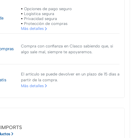
Opciones de pago seguro
Logística segura
da
Privacidad segura
Protección de compras
Más detalles
Compra con confianza en Clasco sabiendo que, si
ompras
algo sale mal, siempre te apoyaremos.
El artículo se puede devolver en un plazo de 15 días a
atis
partir de la compra.
Más detalles
IMPORTS
ductos