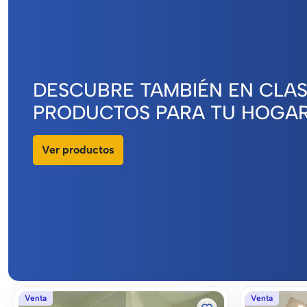
DESCUBRE TAMBIÉN EN CLA
PRODUCTOS PARA TU HOGA
Ver productos
Venta
Venta