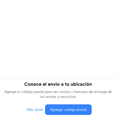
Conoce el envío a tu ubicación
Agrega tu código postal para ver costos y tiempos de entrega de
tus envíos o servicios.
Más tarde
Agregar código postal
Agregar al carrito
Comprar ahora