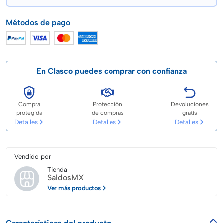
Métodos de pago
En Clasco puedes comprar con confianza
Compra
Protección
Devoluciones
protegida
de compras
gratis
Detalles
Detalles
Detalles
Vendido por
Tienda
SaldosMX
Ver más productos
Características del producto