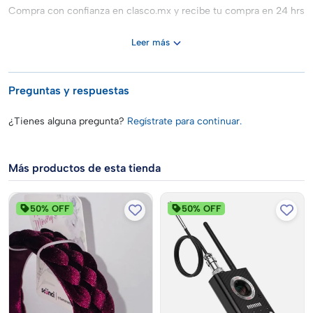
Leer más
Preguntas y respuestas
¿Tienes alguna pregunta?
Regístrate para continuar.
Más productos de esta tienda
50% OFF
50% OFF