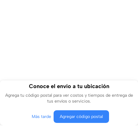
Conoce el envío a tu ubicación
Agrega tu código postal para ver costos y tiempos de entrega de
tus envíos o servicios.
Más tarde
Agregar código postal
Agregar al carrito
Comprar ahora