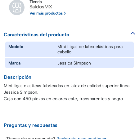
Tienda
SaldosMX
Ver más productos
Características del producto
Modelo
Mini Ligas de latex elásticas para
cabello
Marca
Jessica Simpson
Descripción
Mini ligas elasticas fabricadas en latex de calidad superior linea
Jessica Simpson.
Caja con 450 piezas en colores cafe, transparentes y negro
Preguntas y respuestas
¿Tienes alguna pregunta?
Regístrate para continuar.