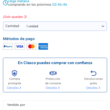
Llega mañana
comprando en los próximos
02:46:45
¡Solo quedan 2!
Cantidad:
Métodos de pago
En Clasco puedes comprar con confianza
Compra
Protección
Devoluciones
protegida
de compras
gratis
Detalles
Detalles
Detalles
Vendido por