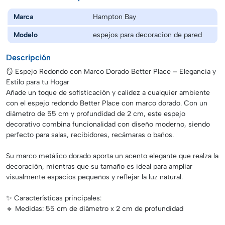
Marca
Hampton Bay
Modelo
espejos para decoracion de pared
Descripción
🪞 Espejo Redondo con Marco Dorado Better Place – Elegancia y
Estilo para tu Hogar
Añade un toque de sofisticación y calidez a cualquier ambiente
con el espejo redondo Better Place con marco dorado. Con un
diámetro de 55 cm y profundidad de 2 cm, este espejo
decorativo combina funcionalidad con diseño moderno, siendo
perfecto para salas, recibidores, recámaras o baños.
Su marco metálico dorado aporta un acento elegante que realza la
decoración, mientras que su tamaño es ideal para ampliar
visualmente espacios pequeños y reflejar la luz natural.
✨ Características principales:
🔹 Medidas: 55 cm de diámetro x 2 cm de profundidad