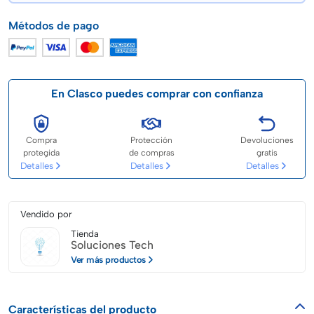
Métodos de pago
En Clasco puedes comprar con confianza
Compra
Protección
Devoluciones
protegida
de compras
gratis
Detalles
Detalles
Detalles
Vendido por
Tienda
Soluciones Tech
Ver más productos
Características del producto