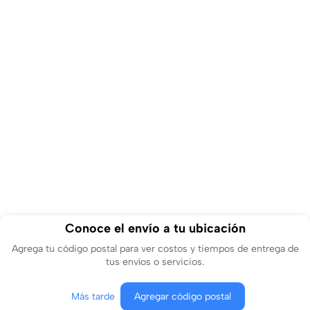
Conoce el envío a tu ubicación
Agrega tu código postal para ver costos y tiempos de entrega de
tus envíos o servicios.
Más tarde
Agregar código postal
Agregar al carrito
Comprar ahora