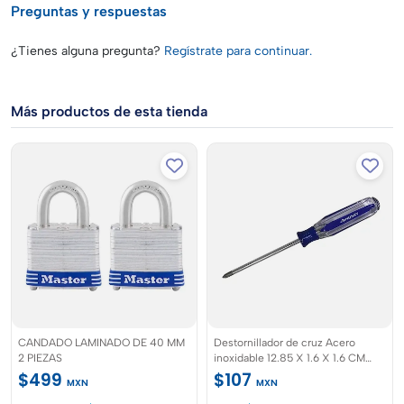
Preguntas y respuestas
¿Tienes alguna pregunta?
Regístrate para continuar.
Más productos de esta tienda
CANDADO LAMINADO DE 40 MM
Destornillador de cruz Acero
2 PIEZAS
inoxidable 12.85 X 1.6 X 1.6 CM
marca Husky
$499
$107
MXN
MXN