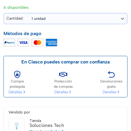
6 disponibles
Cantidad:
Métodos de pago
En Clasco puedes comprar con confianza
Compra
Protección
Devoluciones
protegida
de compras
gratis
Detalles
Detalles
Detalles
Vendido por
Tienda
Soluciones Tech