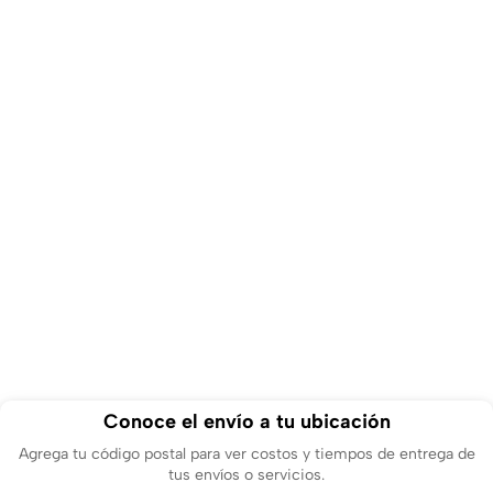
Conoce el envío a tu ubicación
Agrega tu código postal para ver costos y tiempos de entrega de
tus envíos o servicios.