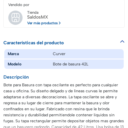
Vendido por
Tienda
SaldosMX
Ver más productos
Características del producto
Marca
Curver
Modelo
Bote de basura 42L
Descripción
Bote para Basura con tapa oscilante es perfecto para cualquier
casa u oficina. Su diseño delgado y de lineas curvas le permite
adaptarse a diversas decoraciones. La tapa oscilante se abre y
regresa a su lugar de cierre para mantener la basura y olor
confinados en su lugar. Fabricado con resina que le brinda
resistencia y durabilidad permitiendole contener liquidos sin
fugas. Su tapa rectangular permite depositar objetos mas grandes
que un basurero redondo. Capacidad de 42 Litros. Usa bolsa de 13