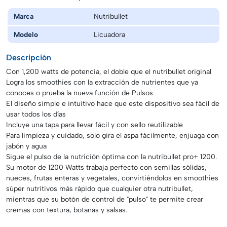
Marca
Nutribullet
Modelo
Licuadora
Descripción
Con 1,200 watts de potencia, el doble que el nutribullet original
Logra los smoothies con la extracción de nutrientes que ya
conoces o prueba la nueva función de Pulsos
El diseño simple e intuitivo hace que este dispositivo sea fácil de
usar todos los días
Incluye una tapa para llevar fácil y con sello reutilizable
Para limpieza y cuidado, solo gira el aspa fácilmente, enjuaga con
jabón y agua
Sigue el pulso de la nutrición óptima con la nutribullet pro+ 1200.
Su motor de 1200 Watts trabaja perfecto con semillas sólidas,
nueces, frutas enteras y vegetales, convirtiéndolos en smoothies
súper nutritivos más rápido que cualquier otra nutribullet,
mientras que su botón de control de "pulso" te permite crear
cremas con textura, botanas y salsas.