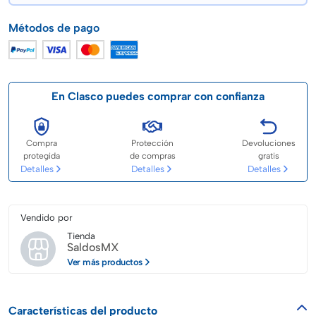
Métodos de pago
En Clasco puedes comprar con confianza
Compra
Protección
Devoluciones
protegida
de compras
gratis
Detalles
Detalles
Detalles
Vendido por
Tienda
SaldosMX
Ver más productos
Características del producto