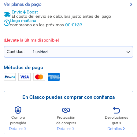
Ver planes de pago
Envío
Boost
El costo del envío se calculará justo antes del pago
Llega mañana
comprando en los próximos
00:01:38
¡Llevate la última disponible!
Cantidad:
Métodos de pago
En Clasco puedes comprar con confianza
Compra
Protección
Devoluciones
protegida
de compras
gratis
Detalles
Detalles
Detalles