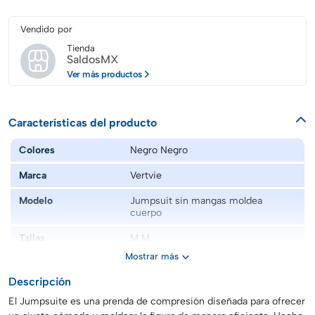
Vendido por
Tienda
SaldosMX
Ver más productos
Características del producto
Colores
Negro Negro
Marca
Vertvie
Modelo
Jumpsuit sin mangas moldea
cuerpo
Tallas
M M
Mostrar más
Descripción
El Jumpsuite es una prenda de compresión diseñada para ofrecer