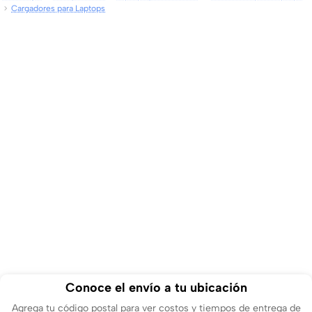
Cargadores para Laptops
Conoce el envío a tu ubicación
Agrega tu código postal para ver costos y tiempos de entrega de