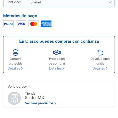
Cantidad:
Métodos de pago
En Clasco puedes comprar con confianza
Compra
Protección
Devoluciones
protegida
de compras
gratis
Detalles
Detalles
Detalles
Vendido por
Tienda
SaldosMX
Ver más productos