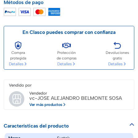
Métodos de pago
En Clasco puedes comprar con confianza
Compra
Protección
Devoluciones
protegida
de compras
gratis
Detalles
Detalles
Detalles
Vendido por
Vendedor
vc-JOSE ALEJANDRO BELMONTE SOSA
Ver más productos
Características del producto
Marca
Surtek