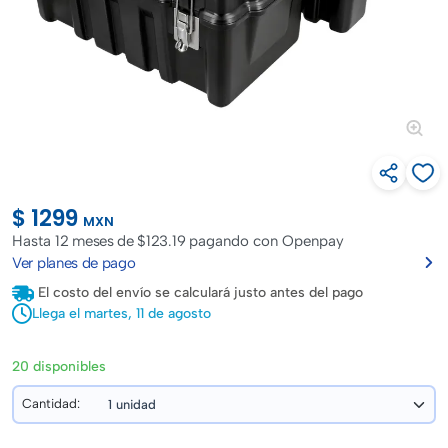
$ 1299
MXN
Hasta
12 meses de $123.19
pagando con Openpay
Ver planes de pago
El costo del envío se calculará justo antes del pago
Llega el martes, 11 de agosto
20 disponibles
Cantidad: