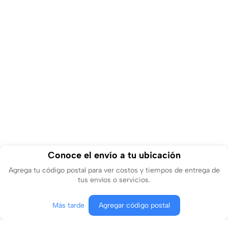
Conoce el envío a tu ubicación
Agrega tu código postal para ver costos y tiempos de entrega de
tus envíos o servicios.
Más tarde
Agregar código postal
Agregar al carrito
Comprar ahora