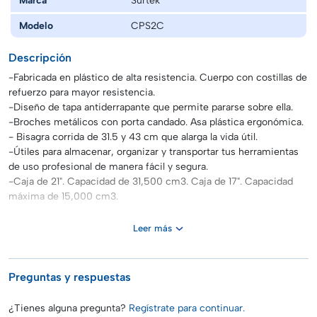
Modelo
CPS2C
Descripción
-Fabricada en plástico de alta resistencia. Cuerpo con costillas de
refuerzo para mayor resistencia.
-Diseño de tapa antiderrapante que permite pararse sobre ella.
-Broches metálicos con porta candado. Asa plástica ergonómica.
- Bisagra corrida de 31.5 y 43 cm que alarga la vida útil.
-Útiles para almacenar, organizar y transportar tus herramientas
de uso profesional de manera fácil y segura.
-Caja de 21". Capacidad de 31,500 cm3. Caja de 17". Capacidad
máxima de 15,000 cm3.
Leer más
Preguntas y respuestas
¿Tienes alguna pregunta?
Regístrate para continuar.