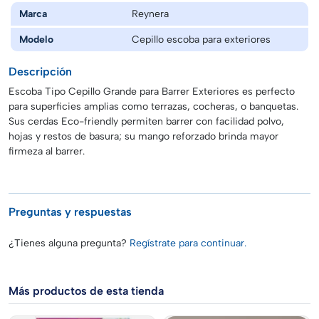
Marca
Reynera
Modelo
Cepillo escoba para exteriores
Descripción
Escoba Tipo Cepillo Grande para Barrer Exteriores es perfecto
para superficies amplias como terrazas, cocheras, o banquetas.
Sus cerdas Eco-friendly permiten barrer con facilidad polvo,
hojas y restos de basura; su mango reforzado brinda mayor
firmeza al barrer.
Preguntas y respuestas
¿Tienes alguna pregunta?
Regístrate para continuar.
Más productos de esta tienda