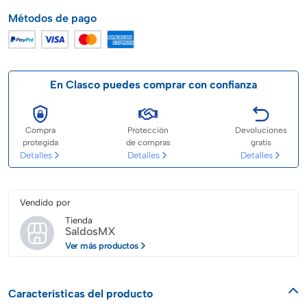
Métodos de pago
En Clasco puedes comprar con confianza
Compra
Protección
Devoluciones
protegida
de compras
gratis
Detalles
Detalles
Detalles
Vendido por
Tienda
SaldosMX
Ver más productos
Características del producto