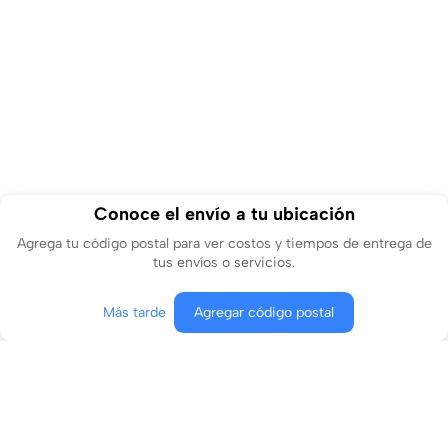
Conoce el envío a tu ubicación
Agrega tu código postal para ver costos y tiempos de entrega de
tus envíos o servicios.
Más tarde
Agregar código postal
Agregar al carrito
Comprar ahora