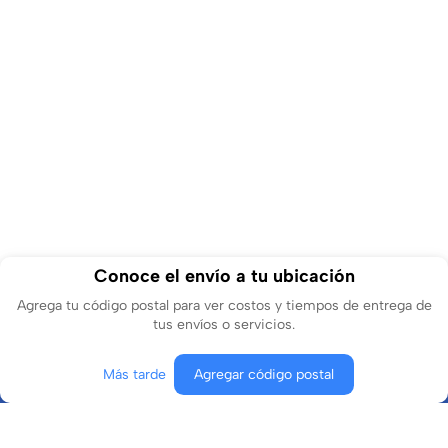
Conoce el envío a tu ubicación
Agrega tu código postal para ver costos y tiempos de entrega de
tus envíos o servicios.
Más tarde
Agregar código postal