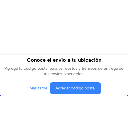
Conoce el envío a tu ubicación
Agrega tu código postal para ver costos y tiempos de entrega de
tus envíos o servicios.
Más tarde
Agregar código postal
Conócenos