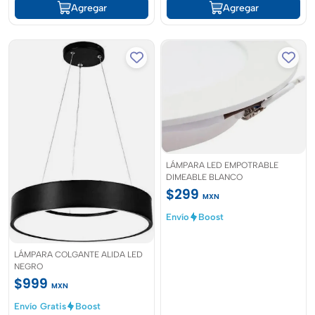
Agregar
Agregar
LÁMPARA LED EMPOTRABLE
DIMEABLE BLANCO
$299
MXN
Envío
Boost
LÁMPARA COLGANTE ALIDA LED
NEGRO
$999
MXN
Envío Gratis
Boost