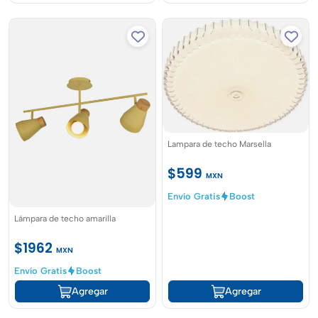
Lampara de techo Marsella
$599
MXN
Envío Gratis
Boost
Lámpara de techo amarilla
$1962
MXN
Envío Gratis
Boost
Agregar
Agregar