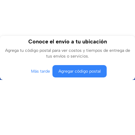
Conoce el envío a tu ubicación
Agrega tu código postal para ver costos y tiempos de entrega de
tus envíos o servicios.
Más tarde
Agregar código postal
Conócenos
¿En qué podemos ayudarte?