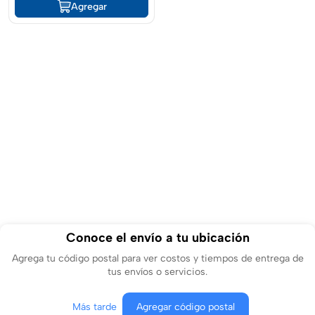
Agregar
Conoce el envío a tu ubicación
Agrega tu código postal para ver costos y tiempos de entrega de
tus envíos o servicios.
Más tarde
Agregar código postal