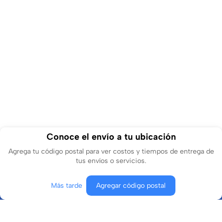
Conoce el envío a tu ubicación
Agrega tu código postal para ver costos y tiempos de entrega de
tus envíos o servicios.
Más tarde
Agregar código postal