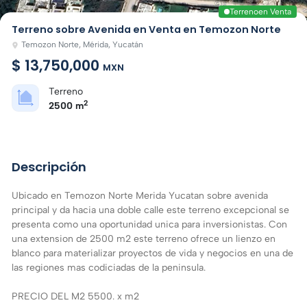
Terreno
en Venta
Terreno sobre Avenida en Venta en Temozon Norte
Temozon Norte, Mérida, Yucatán
$ 13,750,000
MXN
Terreno
2
2500 m
Descripción
Ubicado en Temozon Norte Merida Yucatan sobre avenida
principal y da hacia una doble calle este terreno excepcional se
presenta como una oportunidad unica para inversionistas. Con
una extension de 2500 m2 este terreno ofrece un lienzo en
blanco para materializar proyectos de vida y negocios en una de
las regiones mas codiciadas de la peninsula.
PRECIO DEL M2 5500. x m2