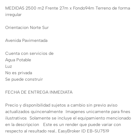
MEDIDAS 2500 m2 Frente 27m x Fondo94m Terreno de forma
irregular
Orientacion Norte Sur
Avenida Pavimentada
Cuenta con servicios de
Agua Potable
Luz
No es privada
Se puede construir
FECHA DE ENTREGA INMEDIATA
Precio y disponibilidad sujetos a cambio sin previo aviso
actualizados quincenalmente Imagenes unicamente para fines
ilustrativos Solamente se incluye el equipamiento mencionado
en la descripcion Este es un render que puede variar con
respecto al resultado real.. EasyBroker ID EB-SU7519