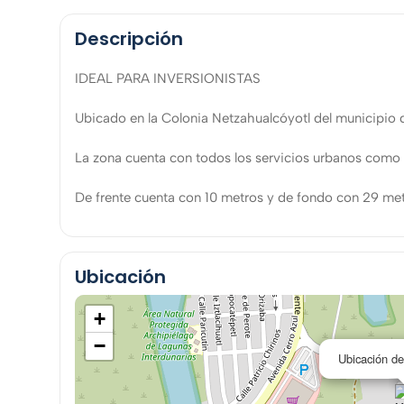
Descripción
IDEAL PARA INVERSIONISTAS
Ubicado en la Colonia Netzahualcóyotl del municipio 
La zona cuenta con todos los servicios urbanos como a
De frente cuenta con 10 metros y de fondo con 29 m
Ubicación
+
−
Ubicación de