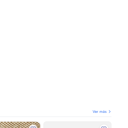
Ver más