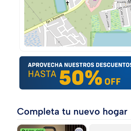
Completa tu nuevo hogar