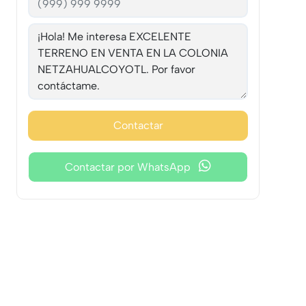
Contactar
Contactar por WhatsApp