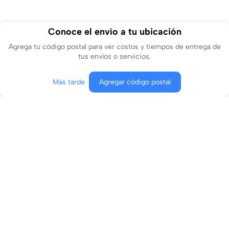
Conoce el envío a tu ubicación
Agrega tu código postal para ver costos y tiempos de entrega de
tus envíos o servicios.
Contactar
Más tarde
Agregar código postal
Conócenos