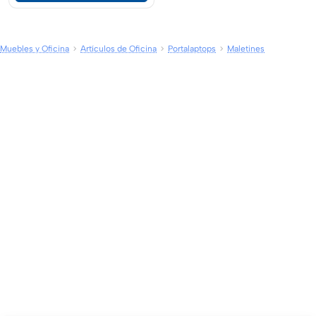
Muebles y Oficina
Artículos de Oficina
Portalaptops
Maletines