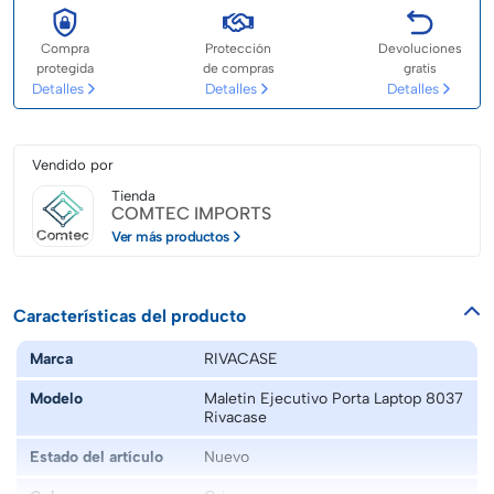
Compra
Protección
Devoluciones
protegida
de compras
gratis
Detalles
Detalles
Detalles
Vendido por
Tienda
COMTEC IMPORTS
Ver más productos
Características del producto
Marca
RIVACASE
Modelo
Maletin Ejecutivo Porta Laptop 8037
Rivacase
Estado del artículo
Nuevo