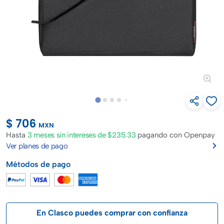
$ 706
MXN
Hasta
3 meses sin intereses de $235.33
pagando con Openpay
Ver planes de pago
Métodos de pago
En Clasco puedes comprar con confianza