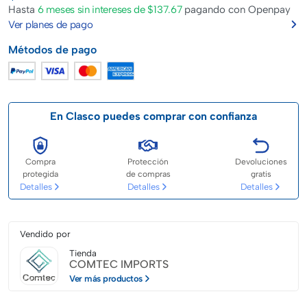
Hasta
6 meses sin intereses de $137.67
pagando con Openpay
Ver planes de pago
Métodos de pago
En Clasco puedes comprar con confianza
Compra
Protección
Devoluciones
protegida
de compras
gratis
Detalles
Detalles
Detalles
Vendido por
Tienda
COMTEC IMPORTS
Ver más productos