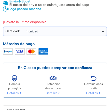
Envío
Boost
El costo del envío se calculará justo antes del pago
Llega pasado mañana
¡Llevate la última disponible!
Cantidad:
Métodos de pago
En Clasco puedes comprar con confianza
Compra
Protección
Devoluciones
protegida
de compras
gratis
Detalles
Detalles
Detalles
Vendido por