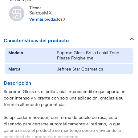
Tienda
SaldosMX
Ver más productos
Características del producto
Modelo
Suprme Gloss Brillo Labial Tono
Please Forgive me
Marca
Jeffree Star Cosmetics
Descripción
Supreme Gloss es el brillo labial imprescindible que aporta un
color intenso y vibrante con solo una aplicación, gracias a su
fórmula altamente pigmentada.
Su aplicador innovador, con forma de pétalo de rosa, está
diseñado para cerrarse automáticamente al retirarlo, lo que
garantiza que el producto se mantenga dentro y evitando la
necesidad de sumergirlo nuevamente.