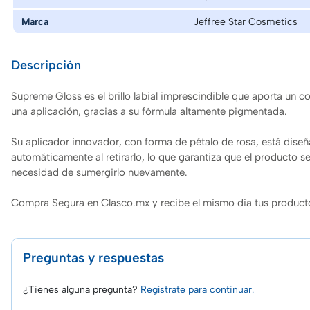
Marca
Jeffree Star Cosmetics
Descripción
Supreme Gloss es el brillo labial imprescindible que aporta un co
una aplicación, gracias a su fórmula altamente pigmentada.
Su aplicador innovador, con forma de pétalo de rosa, está diseñ
automáticamente al retirarlo, lo que garantiza que el producto 
necesidad de sumergirlo nuevamente.
Compra Segura en Clasco.mx y recibe el mismo dia tus product
Preguntas y respuestas
¿Tienes alguna pregunta?
Regístrate para continuar.