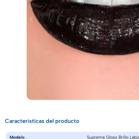
Características del producto
Modelo
Supreme Gloss Brillo Labi