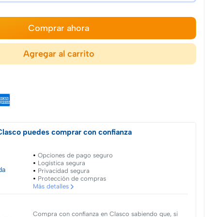
Comprar ahora
Agregar al carrito
Clasco puedes comprar con confianza
Opciones de pago seguro
Logística segura
da
Privacidad segura
Protección de compras
Más detalles
Compra con confianza en Clasco sabiendo que, si