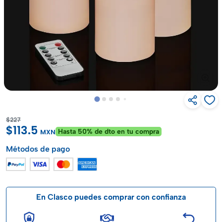
$227
$113.5
Hasta 50% de dto en tu compra
MXN
Métodos de pago
En Clasco puedes comprar con confianza