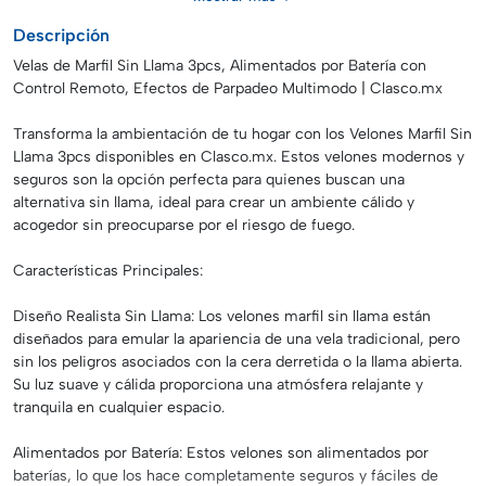
3 piezas
Descripción
Velas de Marfil Sin Llama 3pcs, Alimentados por Batería con
Control Remoto, Efectos de Parpadeo Multimodo | Clasco.mx
Transforma la ambientación de tu hogar con los Velones Marfil Sin
Llama 3pcs disponibles en Clasco.mx. Estos velones modernos y
seguros son la opción perfecta para quienes buscan una
alternativa sin llama, ideal para crear un ambiente cálido y
acogedor sin preocuparse por el riesgo de fuego.
Características Principales:
Diseño Realista Sin Llama: Los velones marfil sin llama están
diseñados para emular la apariencia de una vela tradicional, pero
sin los peligros asociados con la cera derretida o la llama abierta.
Su luz suave y cálida proporciona una atmósfera relajante y
tranquila en cualquier espacio.
Alimentados por Batería: Estos velones son alimentados por
baterías, lo que los hace completamente seguros y fáciles de