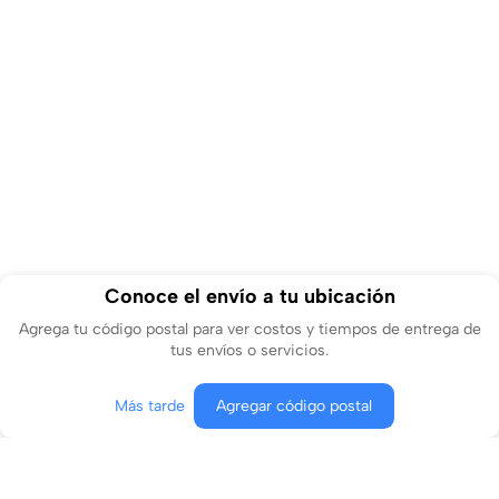
Conoce el envío a tu ubicación
Agrega tu código postal para ver costos y tiempos de entrega de
tus envíos o servicios.
Más tarde
Agregar código postal
Producto agotado