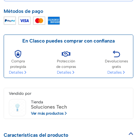
Métodos de pago
En Clasco puedes comprar con confianza
Compra
Protección
Devoluciones
protegida
de compras
gratis
Detalles
Detalles
Detalles
Vendido por
Tienda
Soluciones Tech
Ver más productos
Características del producto