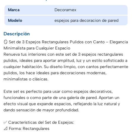
Marca
Decoramex
Modelo
espejos para decoracion de pared
Descripción
🪞 Set de 3 Espejos Rectangulares Pulidos con Canto – Elegancia
Minimalista para Cualquier Espacio
Renueva tus interiores con este set de 3 espejos rectangulares
pulidos, ideales para aportar amplitud, luz y un estilo sofisticado a
cualquier habitación. Su diseño limpio, con cantos perfectamente
pulidos, los hace ideales para decoraciones modernas,
minimalistas o clásicas.
Este set es perfecto para usar como espejos decorativos,
funcionales o como parte de una galería de pared. Aportan un
efecto visual que expande espacios, reflejando la luz natural y
dando sensación de mayor profundidad.
✅ Características del Set de Espejos:
📐 Forma: Rectangulares