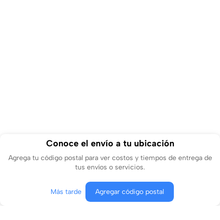
Conoce el envío a tu ubicación
Agrega tu código postal para ver costos y tiempos de entrega de
tus envíos o servicios.
Más tarde
Agregar código postal
Agregar al carrito
Comprar ahora